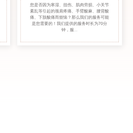
您是否因为寒湿、扭伤、肌肉劳损、小关节
紊乱等引起的颈肩疼痛、手臂酸麻、腰背酸
痛、下肢酸痛而烦恼？那么我们的服务可能
是您需要的！我们提供的服务时长为70分
钟，服...