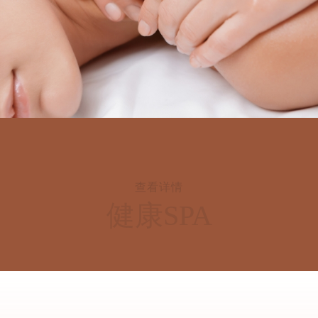
查看详情
健康理疗