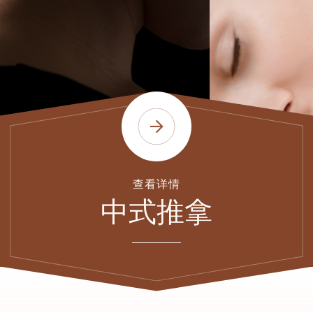
查看详情
健康SPA