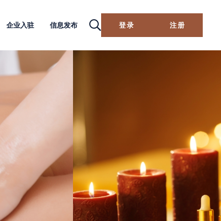
企业入驻
信息发布
登录
注册