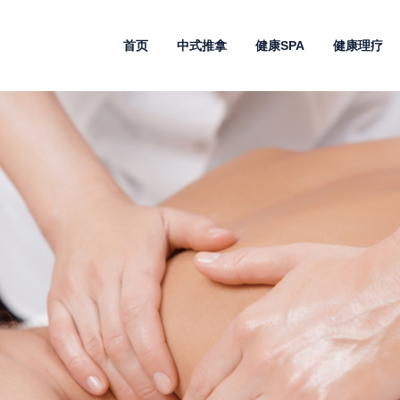
首页
中式推拿
健康SPA
健康理疗