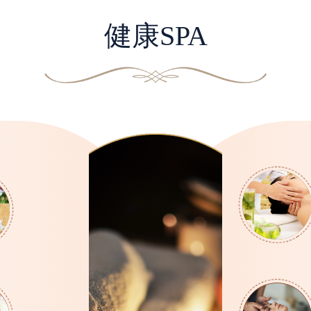
健康SPA