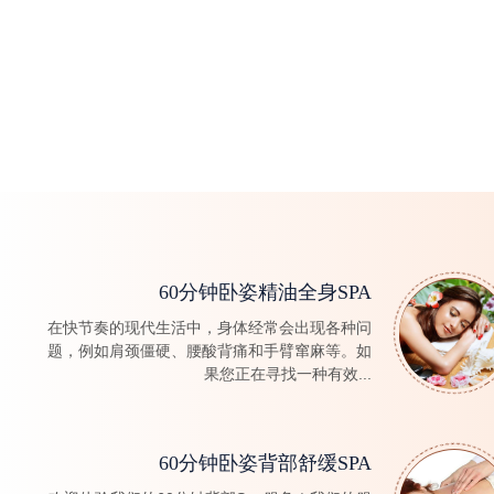
60分钟卧姿精油全身SPA
在快节奏的现代生活中，身体经常会出现各种问
题，例如肩颈僵硬、腰酸背痛和手臂窜麻等。如
果您正在寻找一种有效...
60分钟卧姿背部舒缓SPA