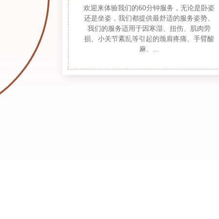
欢迎来体验我们的60分钟服务，无论是卧姿
还是坐姿，我们都提供最舒适的服务姿势。
我们的服务适用于因寒湿、扭伤、肌肉劳
损、小关节紊乱等引起的颈肩疼痛、手臂酸
麻、...