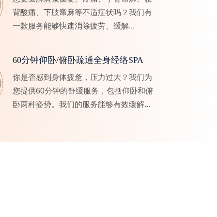
背酸痛、下肢窜麻等不适症状吗？我们有
一款服务能够快速消除疲劳、缓解...
60分钟仰卧/俯卧疏通全身经络SPA
你是否感到身体疲惫，压力过大？我们为
您提供60分钟的舒缓服务，包括仰卧和俯
卧两种姿势。我们的服务能够有效缓解...