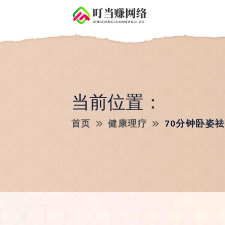
当前位置：
首页
健康理疗
70分钟卧姿