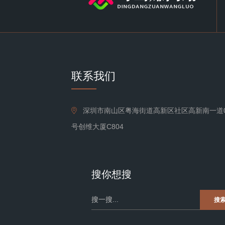
联系我们
深圳市南山区粤海街道高新区社区高新南一道0
号创维大厦C804
搜你想搜
搜