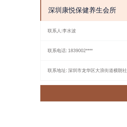
深圳康悦保健养生会所
联系人:李水波
联系电话: 1839002****
联系地址: 深圳市龙华区大浪街道横朗社