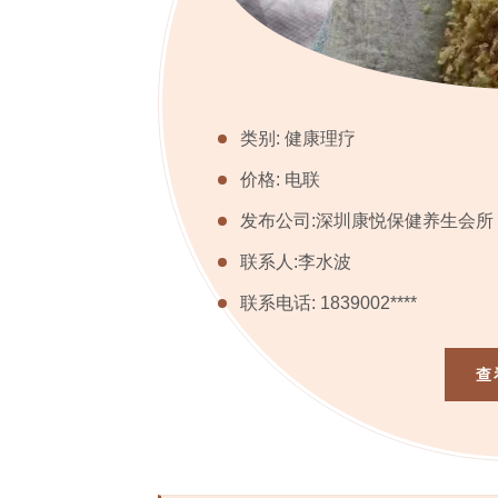
类别: 健康理疗
价格: 电联
发布公司:深圳康悦保健养生会所
联系人:李水波
联系电话: 1839002****
查