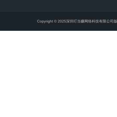
Copyright © 2025深圳叮当赚网络科技有限公