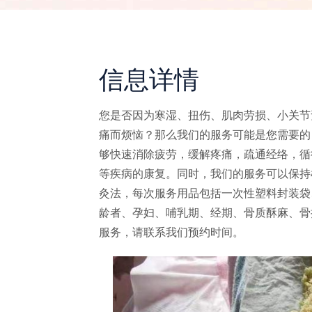
信息详情
您是否因为寒湿、扭伤、肌肉劳损、小关节
痛而烦恼？那么我们的服务可能是您需要的
够快速消除疲劳，缓解疼痛，疏通经络，循
等疾病的康复。同时，我们的服务可以保持
灸法，每次服务用品包括一次性塑料封装袋
龄者、孕妇、哺乳期、经期、骨质酥麻、骨
服务，请联系我们预约时间。